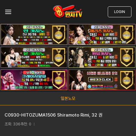
LOGIN
일본노모
C0930-HITOZUMA1506 Shiramoto Rimi, 32 권
조회: 336
추천: 0