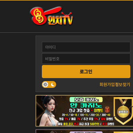
로그인
회원가입
정보찾기